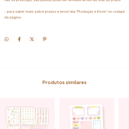
- para saber mais sobre prazos e envio leia "Produção e Envio" no rodapé
da página.
Produtos similares