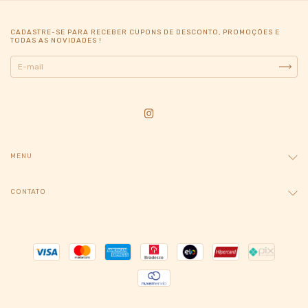
CADASTRE-SE PARA RECEBER CUPONS DE DESCONTO, PROMOÇÕES E
TODAS AS NOVIDADES !
MENU
CONTATO