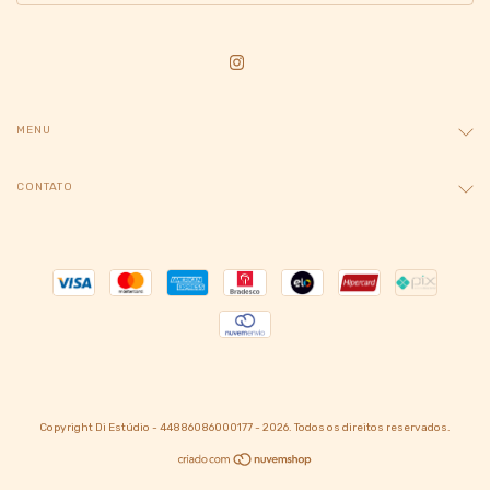
MENU
CONTATO
Copyright Di Estúdio - 44886086000177 - 2026. Todos os direitos reservados.