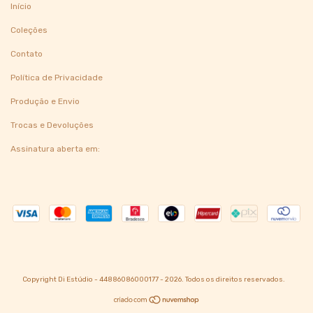
Início
Coleções
Contato
Política de Privacidade
Produção e Envio
Trocas e Devoluções
Assinatura aberta em:
Copyright Di Estúdio - 44886086000177 - 2026. Todos os direitos reservados.