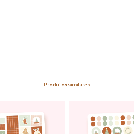
Produtos similares