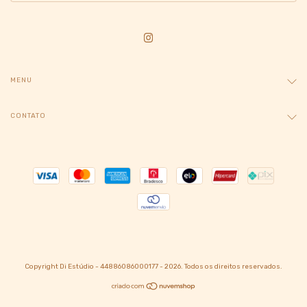
MENU
CONTATO
Copyright Di Estúdio - 44886086000177 - 2026. Todos os direitos reservados.