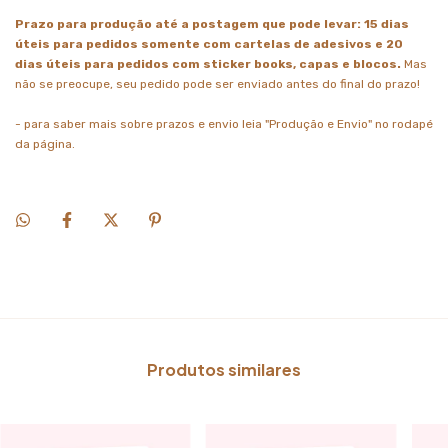
Prazo para produção até a postagem que pode levar: 15 dias
úteis para pedidos somente com cartelas de adesivos e 20
dias úteis para pedidos com sticker books, capas e blocos.
Mas
não se preocupe, seu pedido pode ser enviado antes do final do prazo!
- para saber mais sobre prazos e envio leia "Produção e Envio" no rodapé
da página.
Produtos similares