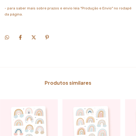
- para saber mais sobre prazos e envio leia "Produção e Envio" no rodapé
da página.
Produtos similares